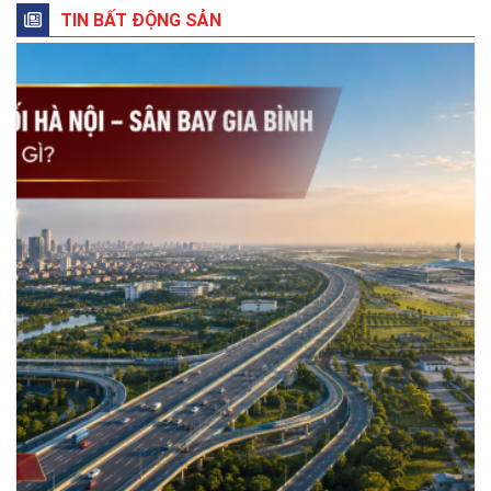
TIN BẤT ĐỘNG SẢN