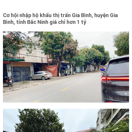
Cơ hội nhập hộ khẩu thị trấn Gia Bình, huyện Gia
Bình, tỉnh Bắc Ninh giá chỉ hơn 1 tỷ