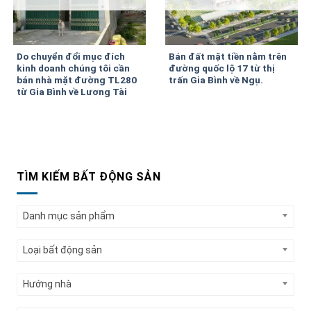
Do chuyển đổi mục đích
Bán đất mặt tiền nằm trên
kinh doanh chúng tôi cần
đường quốc lộ 17 từ thị
bán nhà mặt đường TL280
trấn Gia Bình về Ngụ.
từ Gia Bình về Lương Tài
TÌM KIẾM BẤT ĐỘNG SẢN
Danh mục sản phẩm
Loại bất động sản
Hướng nhà