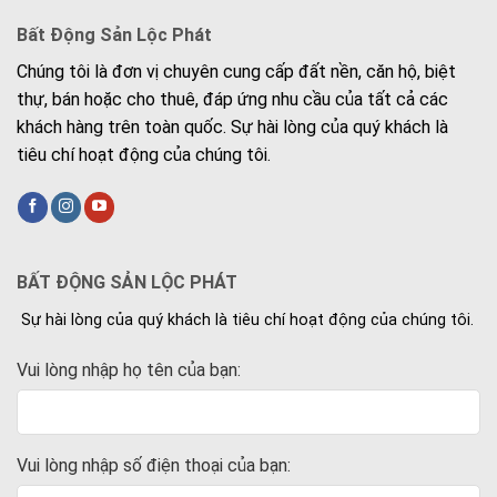
Bất Động Sản Lộc Phát
Chúng tôi là đơn vị chuyên cung cấp đất nền, căn hộ, biệt
thự, bán hoặc cho thuê, đáp ứng nhu cầu của tất cả các
khách hàng trên toàn quốc. Sự hài lòng của quý khách là
tiêu chí hoạt động của chúng tôi.
BẤT ĐỘNG SẢN LỘC PHÁT
Sự hài lòng của quý khách là tiêu chí hoạt động của chúng tôi.
Vui lòng nhập họ tên của bạn:
Vui lòng nhập số điện thoại của bạn: