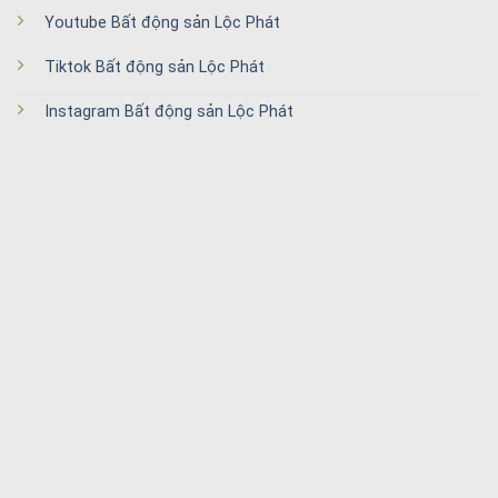
Youtube Bất động sản Lộc Phát
Tiktok Bất động sản Lộc Phát
Instagram Bất động sản Lộc Phát