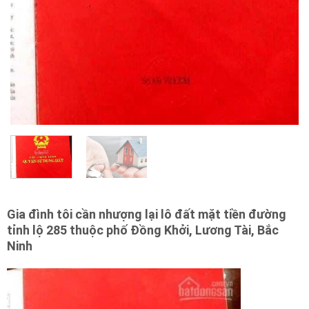
Gia đình tôi cần nhượng lại lô đất mặt tiền đường
tỉnh lộ 285 thuộc phố Đồng Khởi, Lương Tài, Bắc
Ninh