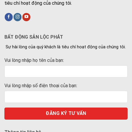
tiêu chí hoạt động của chúng tôi.
BẤT ĐỘNG SẢN LỘC PHÁT
Sự hài lòng của quý khách là tiêu chí hoạt động của chúng tôi.
Vui lòng nhập họ tên của bạn:
Vui lòng nhập số điện thoại của bạn: