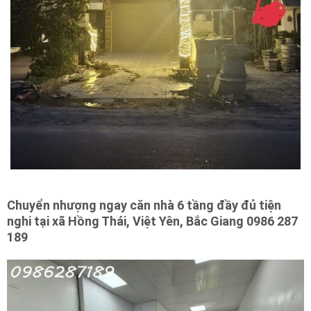
Chuyển nhượng ngay căn nhà 6 tầng đầy đủ tiện
nghi tại xã Hồng Thái, Việt Yên, Bắc Giang 0986 287
189