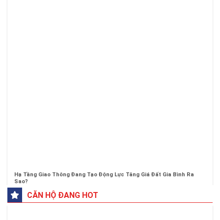
Hạ Tầng Giao Thông Đang Tạo Động Lực Tăng Giá Đất Gia Bình Ra
Sao?
CĂN HỘ ĐANG HOT