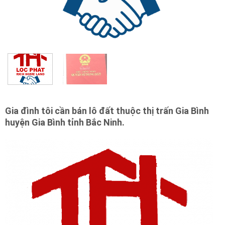
Gia đình tôi cần bán lô đất thuộc thị trấn Gia Bình
huyện Gia Bình tỉnh Bắc Ninh.