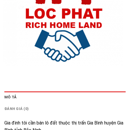
MÔ TẢ
ĐÁNH GIÁ (0)
Gia đình tôi cần bán lô đất thuộc thị trấn Gia Bình huyện Gia