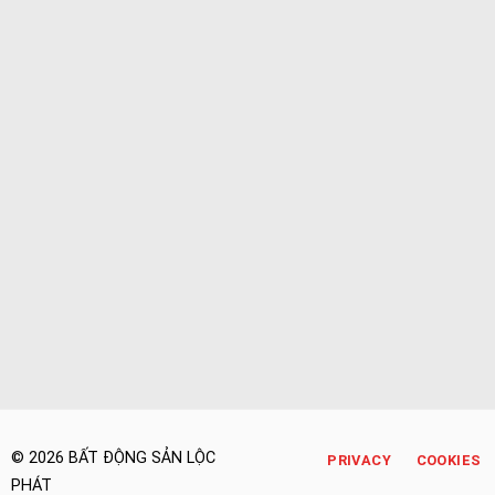
© 2026 BẤT ĐỘNG SẢN LỘC
PRIVACY
COOKIES
PHÁT