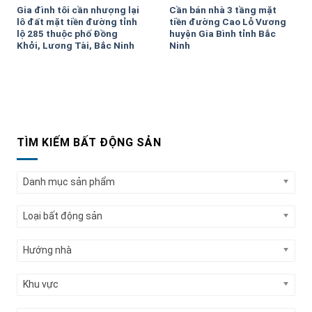
Gia đình tôi cần nhượng lại
Cần bán nhà 3 tầng mặt
lô đất mặt tiền đường tỉnh
tiền đường Cao Lỗ Vương
lộ 285 thuộc phố Đồng
huyện Gia Bình tỉnh Bắc
Khởi, Lương Tài, Bắc Ninh
Ninh
TÌM KIẾM BẤT ĐỘNG SẢN
Danh mục sản phẩm
Loại bất động sản
Hướng nhà
Khu vực