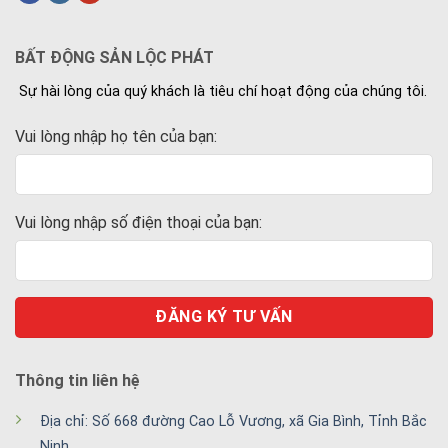
BẤT ĐỘNG SẢN LỘC PHÁT
Sự hài lòng của quý khách là tiêu chí hoạt động của chúng tôi.
Vui lòng nhập họ tên của bạn:
Vui lòng nhập số điện thoại của bạn:
Thông tin liên hệ
Địa chỉ: Số 668 đường Cao Lỗ Vương, xã Gia Bình, Tỉnh Bắc
Ninh