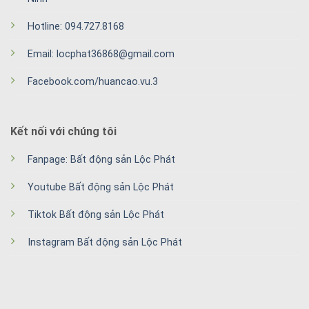
Hotline: 094.727.8168
Email: locphat36868@gmail.com
Facebook.com/huancao.vu.3
Kết nối với chúng tôi
Fanpage: Bất động sản Lộc Phát
Youtube Bất động sản Lộc Phát
Tiktok Bất động sản Lộc Phát
Instagram Bất động sản Lộc Phát