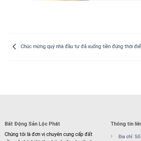
Chúc mừng quý nhà đầu tư đã xuống tiền đúng thời đi
Bất Động Sản Lộc Phát
Thông tin liê
Chúng tôi là đơn vị chuyên cung cấp đất
Địa chỉ: S