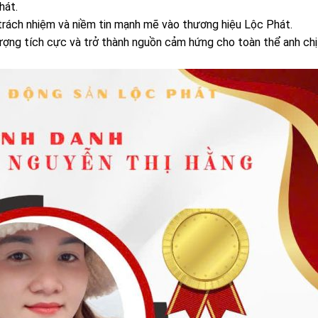
hát.
 trách nhiệm và niềm tin mạnh mẽ vào thương hiệu Lộc Phát.
lượng tích cực và trở thành nguồn cảm hứng cho toàn thể anh ch