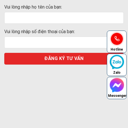
Vui lòng nhập họ tên của bạn:
Vui lòng nhập số điện thoại của bạn:
Hotline
Zalo
Messenger