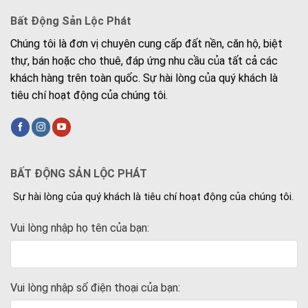
Bất Động Sản Lộc Phát
Chúng tôi là đơn vị chuyên cung cấp đất nền, căn hộ, biệt
thự, bán hoặc cho thuê, đáp ứng nhu cầu của tất cả các
khách hàng trên toàn quốc. Sự hài lòng của quý khách là
tiêu chí hoạt động của chúng tôi.
BẤT ĐỘNG SẢN LỘC PHÁT
Sự hài lòng của quý khách là tiêu chí hoạt động của chúng tôi.
Vui lòng nhập họ tên của bạn:
Vui lòng nhập số điện thoại của bạn: