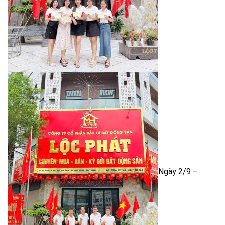
Ngày 2/9 –