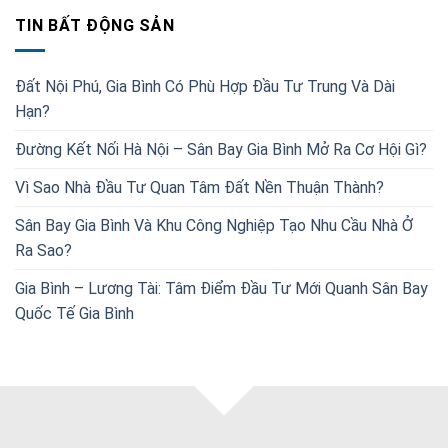
TIN BẤT ĐỘNG SẢN
Đất Nội Phú, Gia Bình Có Phù Hợp Đầu Tư Trung Và Dài
Hạn?
Đường Kết Nối Hà Nội – Sân Bay Gia Bình Mở Ra Cơ Hội Gì?
Vì Sao Nhà Đầu Tư Quan Tâm Đất Nền Thuận Thành?
Sân Bay Gia Bình Và Khu Công Nghiệp Tạo Nhu Cầu Nhà Ở
Ra Sao?
Gia Bình – Lương Tài: Tâm Điểm Đầu Tư Mới Quanh Sân Bay
Quốc Tế Gia Bình