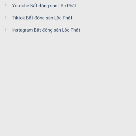
Youtube Bất động sản Lộc Phát
Tiktok Bất động sản Lộc Phát
Instagram Bất động sản Lộc Phát