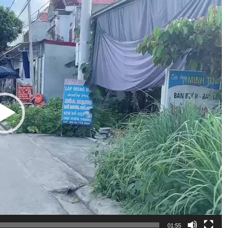
01:55