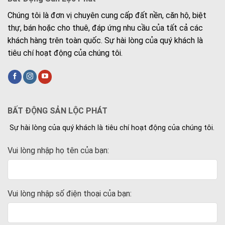
Chúng tôi là đơn vị chuyên cung cấp đất nền, căn hộ, biệt
thự, bán hoặc cho thuê, đáp ứng nhu cầu của tất cả các
khách hàng trên toàn quốc. Sự hài lòng của quý khách là
tiêu chí hoạt động của chúng tôi.
BẤT ĐỘNG SẢN LỘC PHÁT
Sự hài lòng của quý khách là tiêu chí hoạt động của chúng tôi.
Vui lòng nhập họ tên của bạn:
Vui lòng nhập số điện thoại của bạn: