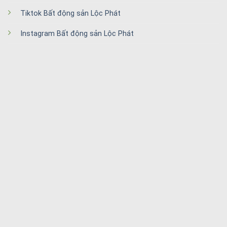
Tiktok Bất động sản Lộc Phát
Instagram Bất động sản Lộc Phát