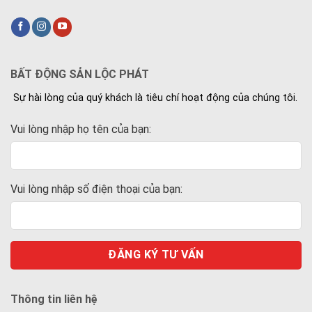
BẤT ĐỘNG SẢN LỘC PHÁT
Sự hài lòng của quý khách là tiêu chí hoạt động của chúng tôi.
Vui lòng nhập họ tên của bạn:
Vui lòng nhập số điện thoại của bạn:
Thông tin liên hệ