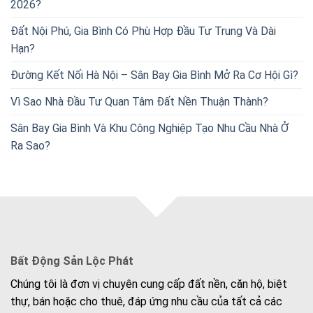
2026?
Đất Nội Phú, Gia Bình Có Phù Hợp Đầu Tư Trung Và Dài
Hạn?
Đường Kết Nối Hà Nội – Sân Bay Gia Bình Mở Ra Cơ Hội Gì?
Vì Sao Nhà Đầu Tư Quan Tâm Đất Nền Thuận Thành?
Sân Bay Gia Bình Và Khu Công Nghiệp Tạo Nhu Cầu Nhà Ở
Ra Sao?
Bất Động Sản Lộc Phát
Chúng tôi là đơn vị chuyên cung cấp đất nền, căn hộ, biệt
thự, bán hoặc cho thuê, đáp ứng nhu cầu của tất cả các