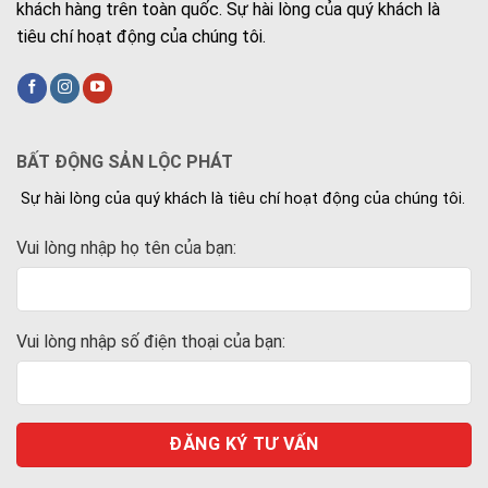
khách hàng trên toàn quốc. Sự hài lòng của quý khách là
tiêu chí hoạt động của chúng tôi.
BẤT ĐỘNG SẢN LỘC PHÁT
Sự hài lòng của quý khách là tiêu chí hoạt động của chúng tôi.
Vui lòng nhập họ tên của bạn:
Vui lòng nhập số điện thoại của bạn: