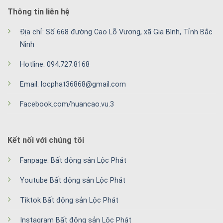
Thông tin liên hệ
Địa chỉ: Số 668 đường Cao Lỗ Vương, xã Gia Bình, Tỉnh Bắc
Ninh
Hotline: 094.727.8168
Email: locphat36868@gmail.com
Facebook.com/huancao.vu.3
Kết nối với chúng tôi
Fanpage: Bất động sản Lộc Phát
Youtube Bất động sản Lộc Phát
Tiktok Bất động sản Lộc Phát
Instagram Bất động sản Lộc Phát