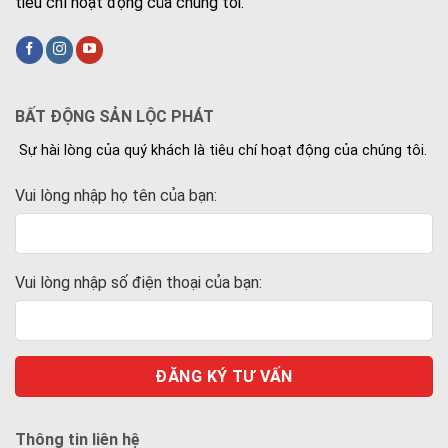
tiêu chí hoạt động của chúng tôi.
BẤT ĐỘNG SẢN LỘC PHÁT
Sự hài lòng của quý khách là tiêu chí hoạt động của chúng tôi.
Vui lòng nhập họ tên của bạn:
Vui lòng nhập số điện thoại của bạn:
Thông tin liên hệ